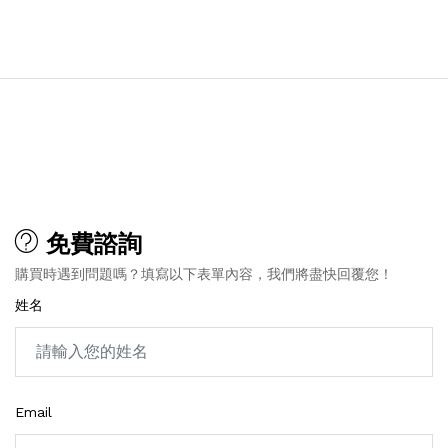
免費諮詢
購買時遇到問題嗎？填寫以下表單內容，我們將盡快回覆您！
姓名
Email