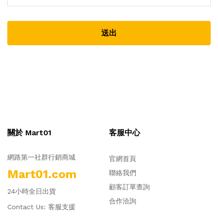
送出
關於 Mart01
客服中心
網路第一社群行銷商城
官網首頁
Mart01.com
聯絡我們
顧客訂單查詢
24小時全日出貨
合作洽詢
Contact Us:
客服支援