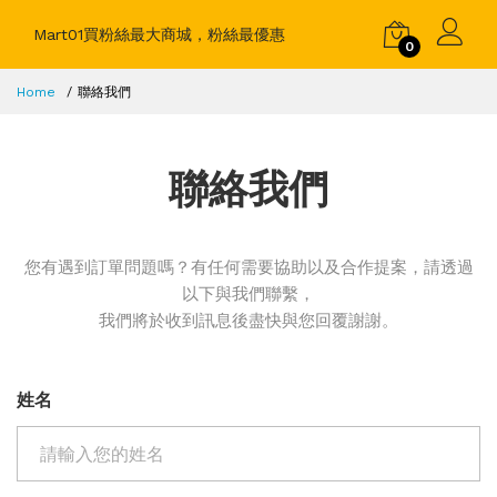
Mart01買粉絲最大商城，粉絲最優惠
0
Home
聯絡我們
聯絡我們
您有遇到訂單問題嗎？有任何需要協助以及合作提案，請透過
以下與我們聯繫，
我們將於收到訊息後盡快與您回覆謝謝。
姓名