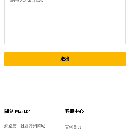
送出
關於 Mart01
客服中心
網路第一社群行銷商城
官網首頁