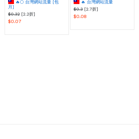
🔥🌕 台灣網站流量 [包
🔥 台灣網站流量
月]
$0.3
[2.7折]
$0.32
[2.2折]
$0.08
$0.07