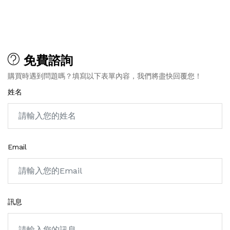
免費諮詢
購買時遇到問題嗎？填寫以下表單內容，我們將盡快回覆您！
姓名
Email
訊息