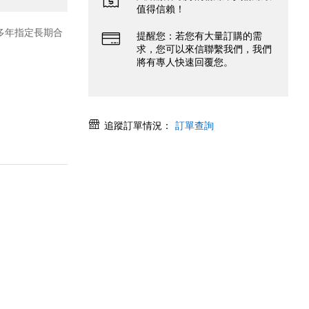
值得信賴！
0多年指定長期合
提醒您：若您有大量訂購的需
求，您可以來信聯繫我們，我們
將有專人快速回覆您。
追蹤訂單情況：
訂單查詢