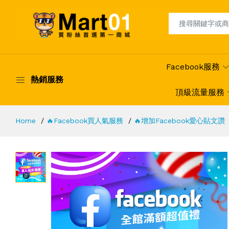
Facebook服務
熱銷服務
頂級流量服務
Home
🔥Facebook買人氣服務
🔥增加Facebook愛心貼文讚