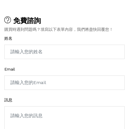
免費諮詢
購買時遇到問題嗎？填寫以下表單內容，我們將盡快回覆您！
姓名
Email
訊息