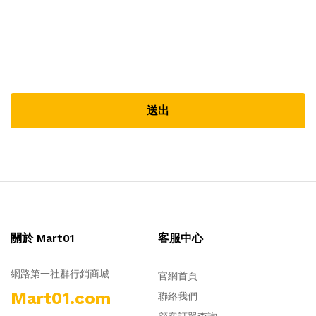
送出
關於 Mart01
客服中心
網路第一社群行銷商城
官網首頁
Mart01.com
聯絡我們