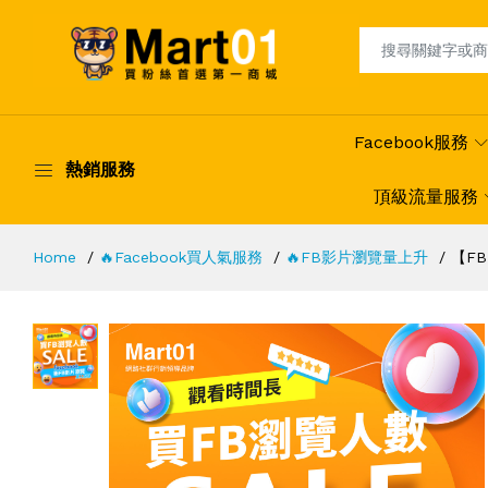
Facebook服務
熱銷服務
頂級流量服務
Home
🔥Facebook買人氣服務
🔥FB影片瀏覽量上升
【F