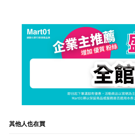
其他人也在買