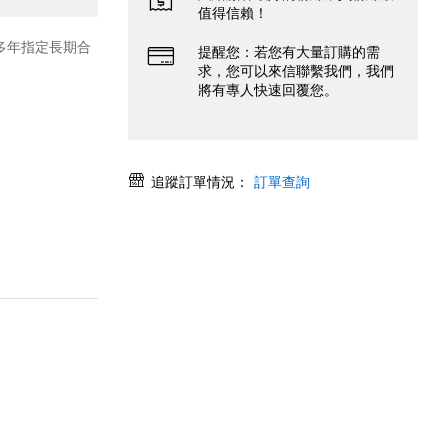
值得信賴！
0多年指定長期合
提醒您：若您有大量訂購的需
求，您可以來信聯繫我們，我們
將有專人快速回覆您。
追蹤訂單情況：
訂單查詢