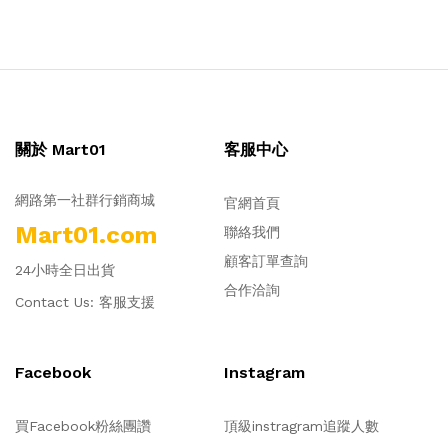
關於 Mart01
客服中心
網路第一社群行銷商城
官網首頁
Mart01.com
聯絡我們
顧客訂單查詢
24小時全日出貨
合作洽詢
Contact Us:
客服支援
Facebook
Instagram
買Facebook粉絲團讚
頂級instragram追蹤人數