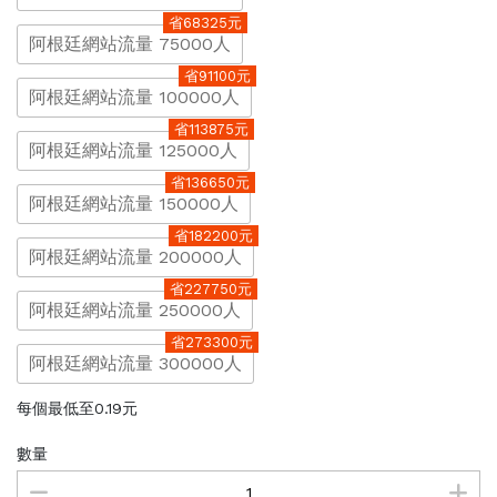
省68325元
阿根廷網站流量 75000人
省91100元
阿根廷網站流量 100000人
省113875元
阿根廷網站流量 125000人
省136650元
阿根廷網站流量 150000人
省182200元
阿根廷網站流量 200000人
省227750元
阿根廷網站流量 250000人
省273300元
阿根廷網站流量 300000人
每個最低至0.19元
數量