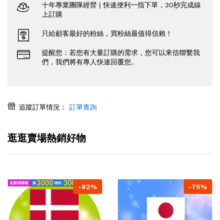
十年專業團隊經營 | 快速便利一指下單，30秒完成線
上訂購
只給顧客最好的粉絲，買粉絲最值得信賴！
提醒您：若您有大量訂購的需求，您可以來信聯繫我
們，我們將有專人快速回覆您。
追蹤訂單情況：
訂單查詢
逛逛賣場熱銷好物
-82%
-75%