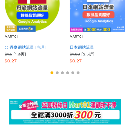
MART01
MART01
🌕 丹麥網站流量 [包月]
日本網站流量
$1.5
[1.8折]
$1.08
[2.5折]
$0.27
$0.27