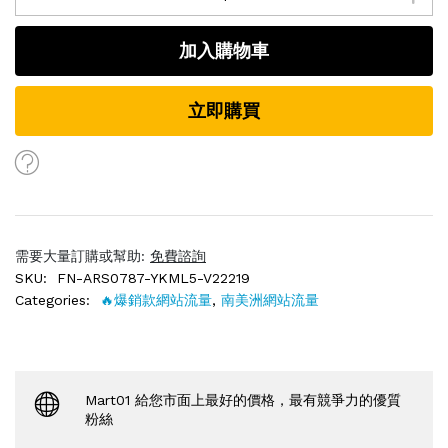
加入購物車
立即購買
需要大量訂購或幫助:
免費諮詢
SKU:
FN-ARS0787-YKML5-V22219
Categories:
🔥爆銷款網站流量
,
南美洲網站流量
Mart01 給您市面上最好的價格，最有競爭力的優質
粉絲