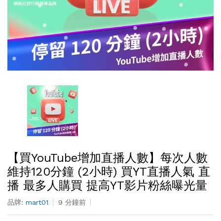
【買YouTube增加直播人數】每次人數
維持120分鐘 (2小時) 買YT直播人氣 直
播 最多人購買 提高YT影片粉絲曝光量
品牌:
mart01
9 分鐘前