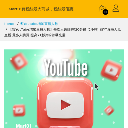
Mart01買粉絲最大商城，粉絲最優惠
0
Home
🌟Youtube增加直播人數
【買YouTube增加直播人數】每次人數維持120分鐘 (2小時) 買YT直播人氣
直播 最多人購買 提高YT影片粉絲曝光量