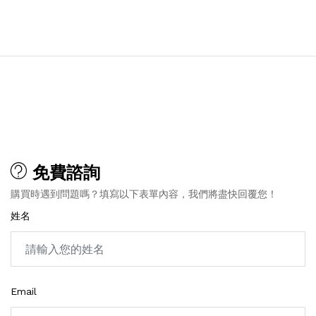
免費諮詢
購買時遇到問題嗎？填寫以下表單內容，我們將盡快回覆您！
姓名
Email