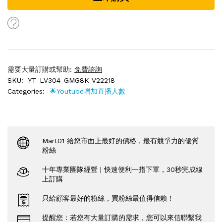
需要大量訂購或幫助:
免費諮詢
SKU:
YT-LV304-GMG8K-V22218
Categories:
🌟Youtube增加直播人數
Mart01 給您市面上最好的價格，最有競爭力的優質
粉絲
十年專業團隊經營 | 快速便利一指下單，30秒完成線
上訂購
只給顧客最好的粉絲，買粉絲最值得信賴！
提醒您：若您有大量訂購的需求，您可以來信聯繫我