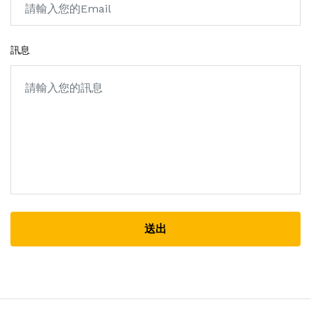
訊息
送出