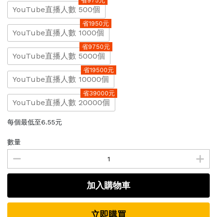
省975元
YouTube直播人數 500個
省1950元
YouTube直播人數 1000個
省9750元
YouTube直播人數 5000個
省19500元
YouTube直播人數 10000個
省39000元
YouTube直播人數 20000個
每個最低至6.55元
數量
加入購物車
立即購買