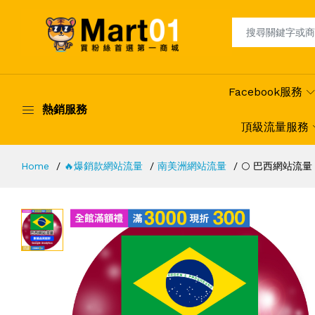
Facebook服務
熱銷服務
頂級流量服務
Home
🔥爆銷款網站流量
南美洲網站流量
🌕 巴西網站流量 