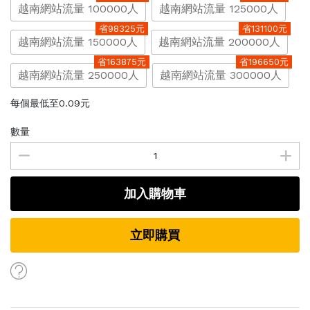
越南網站流量 100000人
越南網站流量 125000人
省98325元
省131100元
越南網站流量 150000人
越南網站流量 200000人
省163875元
省196650元
越南網站流量 250000人
越南網站流量 300000人
每個最低至0.09元
數量
加入購物車
立即購買