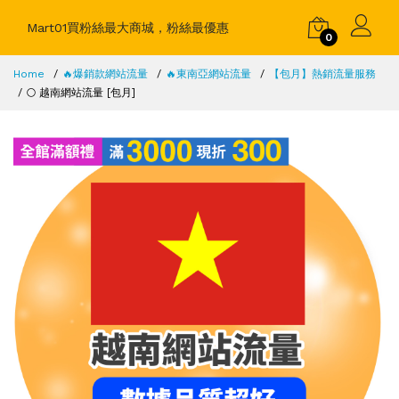
Mart01買粉絲最大商城，粉絲最優惠
0
Home
🔥爆銷款網站流量
🔥東南亞網站流量
【包月】熱銷流量服務
🌕 越南網站流量 [包月]