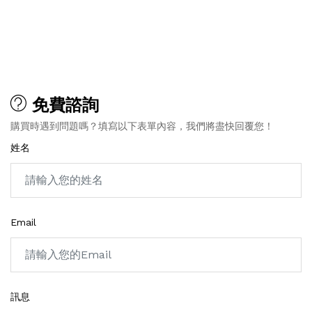
免費諮詢
購買時遇到問題嗎？填寫以下表單內容，我們將盡快回覆您！
姓名
Email
訊息