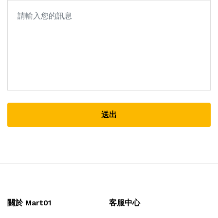
送出
關於 Mart01
客服中心