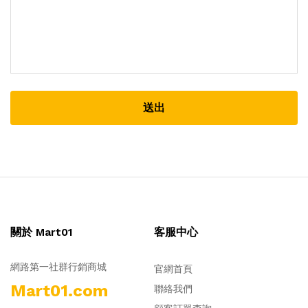
送出
關於 Mart01
客服中心
網路第一社群行銷商城
官網首頁
Mart01.com
聯絡我們