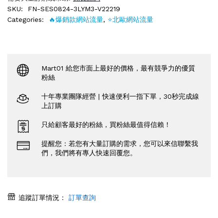
SKU:
FN-SES0824-3LYM3-V22219
Categories:
🔥爆銷款網站流量
,
⭐️北歐網站流量
Mart01 給您市面上最好的價格，最有競爭力的優質
粉絲
十年專業團隊經營 | 快速便利一指下單，30秒完成線
上訂購
只給顧客最好的粉絲，買粉絲最值得信賴！
提醒您：若您有大量訂購的需求，您可以來信聯繫我
們，我們將有專人快速回覆您。
追蹤訂單情況：
訂單查詢