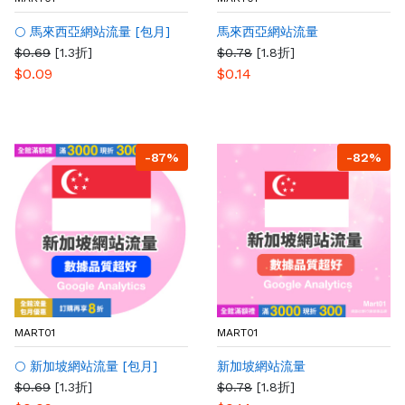
🌕 馬來西亞網站流量 [包月]
馬來西亞網站流量
$0.69
[1.3折]
$0.78
[1.8折]
$0.09
$0.14
-87%
-82%
MART01
MART01
🌕 新加坡網站流量 [包月]
新加坡網站流量
$0.69
[1.3折]
$0.78
[1.8折]