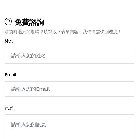
免費諮詢
購買時遇到問題嗎？填寫以下表單內容，我們將盡快回覆您！
姓名
Email
訊息