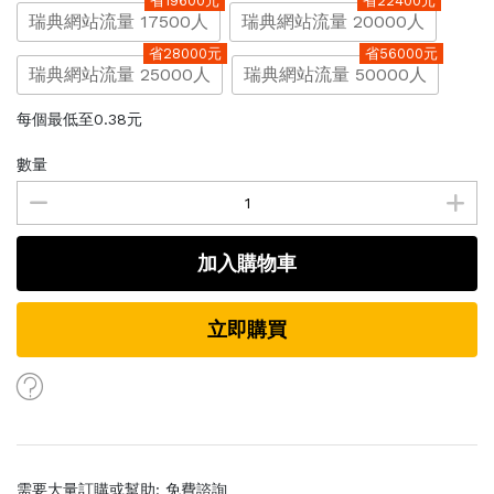
省19600元
省22400元
瑞典網站流量 17500人
瑞典網站流量 20000人
省28000元
省56000元
瑞典網站流量 25000人
瑞典網站流量 50000人
每個最低至0.38元
數量
加入購物車
立即購買
需要大量訂購或幫助:
免費諮詢