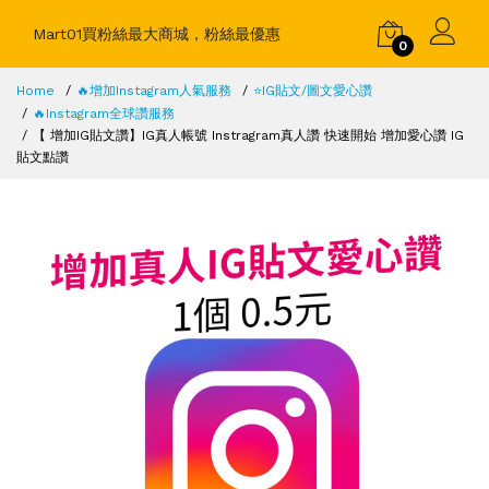
Mart01買粉絲最大商城，粉絲最優惠
0
Home
🔥增加Instagram人氣服務
⭐️IG貼文/圖文愛心讚
🔥Instagram全球讚服務
【 增加IG貼文讚】IG真人帳號 Instragram真人讚 快速開始 增加愛心讚 IG
貼文點讚