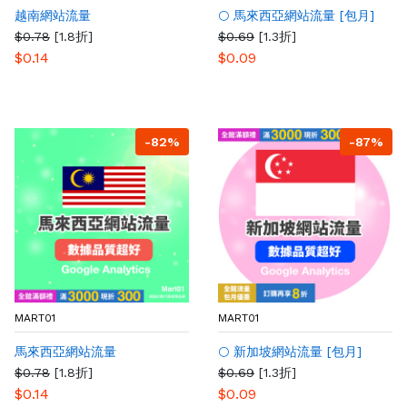
越南網站流量
🌕 馬來西亞網站流量 [包月]
$0.78
[1.8折]
$0.69
[1.3折]
$0.14
$0.09
-82%
-87%
MART01
MART01
馬來西亞網站流量
🌕 新加坡網站流量 [包月]
$0.78
[1.8折]
$0.69
[1.3折]
$0.14
$0.09