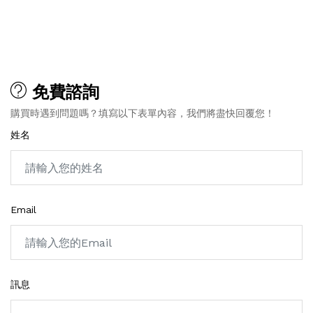
免費諮詢
購買時遇到問題嗎？填寫以下表單內容，我們將盡快回覆您！
姓名
Email
訊息