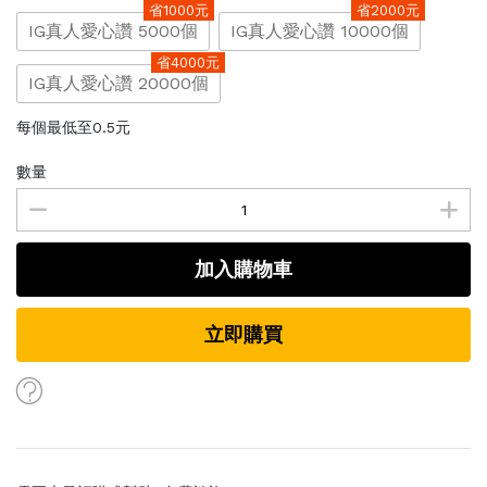
省1000元
省2000元
IG真人愛心讚 5000個
IG真人愛心讚 10000個
省4000元
IG真人愛心讚 20000個
每個最低至0.5元
數量
加入購物車
立即購買