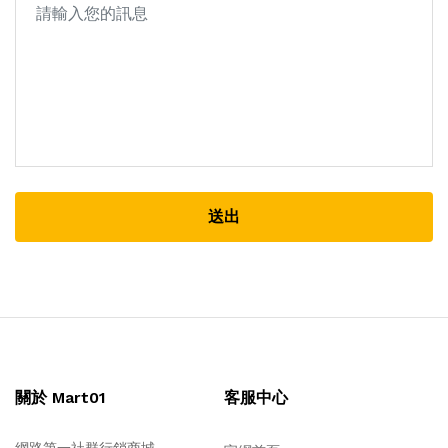
送出
關於 Mart01
客服中心