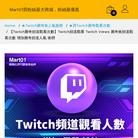
Mart01買粉絲最大商城，粉絲最優惠
0
Home
🔥Twitch圖奇衝人氣服務
🔥買Twitch圖奇觀看次數
【Twitch圖奇頻道觀看次數】Twitch頻道觀看 Twitch Views 圖奇衝頻道觀
看次數 增加圖奇頻道人氣 衝榜