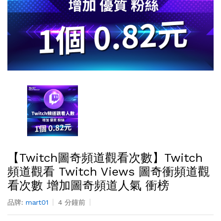
【Twitch圖奇頻道觀看次數】Twitch
頻道觀看 Twitch Views 圖奇衝頻道觀
看次數 增加圖奇頻道人氣 衝榜
品牌:
mart01
4 分鐘前