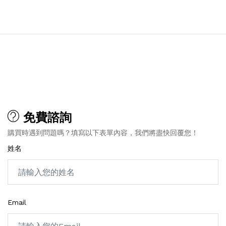
免費諮詢
購買時遇到問題嗎？填寫以下表單內容，我們將盡快回覆您！
姓名
Email