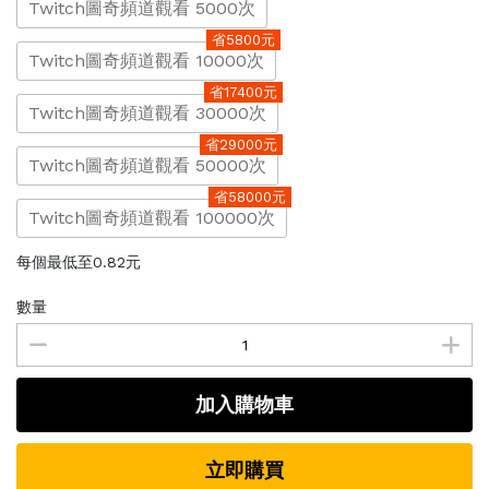
Twitch圖奇頻道觀看 5000次
省5800元
Twitch圖奇頻道觀看 10000次
省17400元
Twitch圖奇頻道觀看 30000次
省29000元
Twitch圖奇頻道觀看 50000次
省58000元
Twitch圖奇頻道觀看 100000次
每個最低至0.82元
數量
加入購物車
立即購買