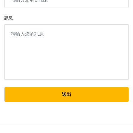
訊息
送出